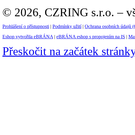
© 2026, CZRING s.r.o. – v
Prohlášení o přístupnosti
|
Podmínky užití
|
Ochrana osobních údajů
Eshop vytvořila eBRÁNA
|
eBRÁNA eshop s propojením na IS
|
Mar
Přeskočit na začátek stránk