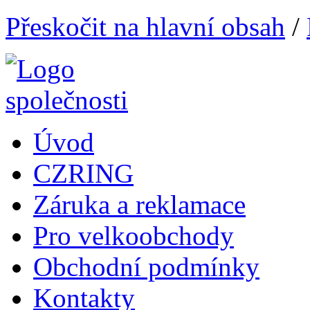
Přeskočit na hlavní obsah
/
Úvod
CZRING
Záruka a reklamace
Pro velkoobchody
Obchodní podmínky
Kontakty