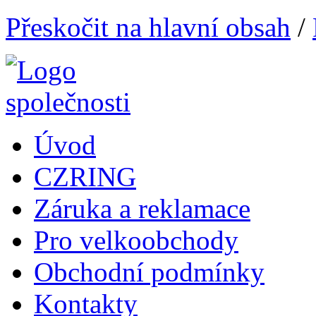
Přeskočit na hlavní obsah
/
Úvod
CZRING
Záruka a reklamace
Pro velkoobchody
Obchodní podmínky
Kontakty