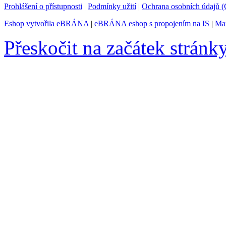
Prohlášení o přístupnosti
|
Podmínky užití
|
Ochrana osobních údajů
Eshop vytvořila eBRÁNA
|
eBRÁNA eshop s propojením na IS
|
Mar
Přeskočit na začátek stránk