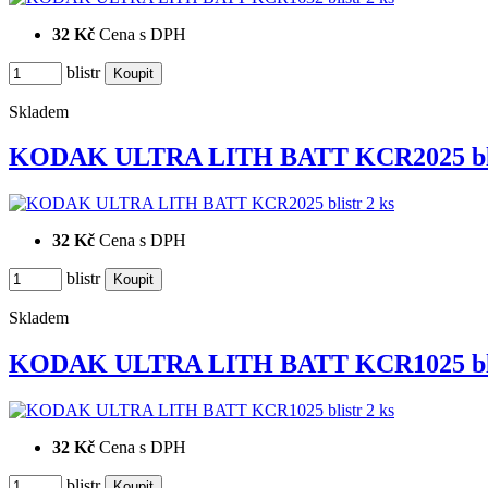
32 Kč
Cena s DPH
blistr
Skladem
KODAK ULTRA LITH BATT KCR2025 bl
32 Kč
Cena s DPH
blistr
Skladem
KODAK ULTRA LITH BATT KCR1025 bl
32 Kč
Cena s DPH
blistr