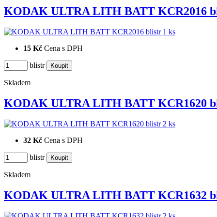
KODAK ULTRA LITH BATT KCR2016 bl
15 Kč
Cena s DPH
blistr
Skladem
KODAK ULTRA LITH BATT KCR1620 bl
32 Kč
Cena s DPH
blistr
Skladem
KODAK ULTRA LITH BATT KCR1632 bl