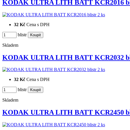
KODAK ULTRA LITH BATT KCR2016 bl
32 Kč
Cena s DPH
blistr
Skladem
KODAK ULTRA LITH BATT KCR2032 bl
32 Kč
Cena s DPH
blistr
Skladem
KODAK ULTRA LITH BATT KCR2450 bl