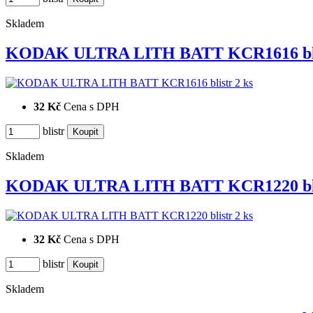
Skladem
KODAK ULTRA LITH BATT KCR1616 bl
32 Kč
Cena s DPH
blistr
Skladem
KODAK ULTRA LITH BATT KCR1220 bl
32 Kč
Cena s DPH
blistr
Skladem