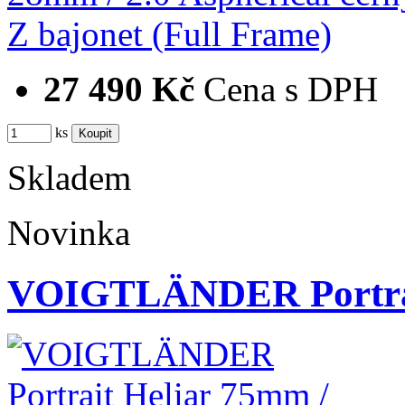
27 490 Kč
Cena s DPH
ks
Skladem
Novinka
VOIGTLÄNDER Portrait