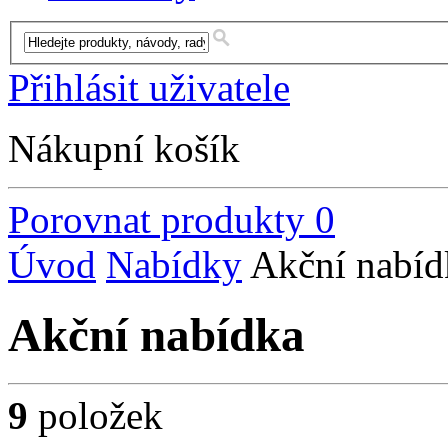
Přihlásit uživatele
Nákupní košík
Porovnat produkty
0
Úvod
Nabídky
Akční nabíd
Akční nabídka
9
položek