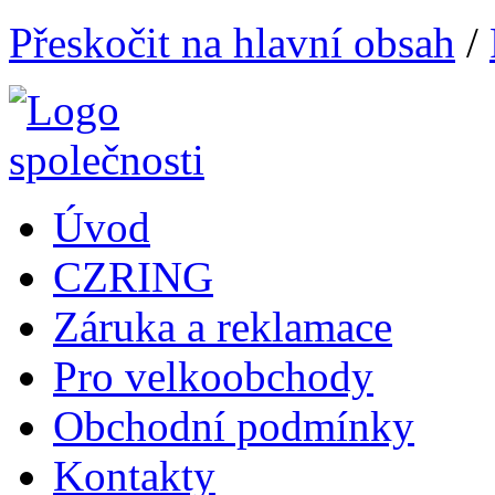
Přeskočit na hlavní obsah
/
Úvod
CZRING
Záruka a reklamace
Pro velkoobchody
Obchodní podmínky
Kontakty