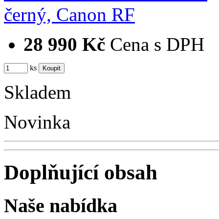
28 990 Kč
Cena s DPH
ks
Skladem
Novinka
Doplňující obsah
Naše nabídka