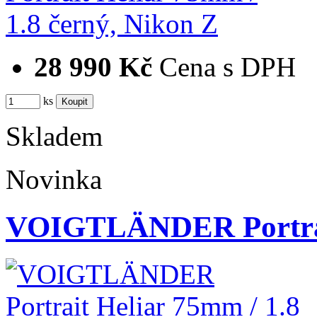
28 990 Kč
Cena s DPH
ks
Skladem
Novinka
VOIGTLÄNDER Portrait