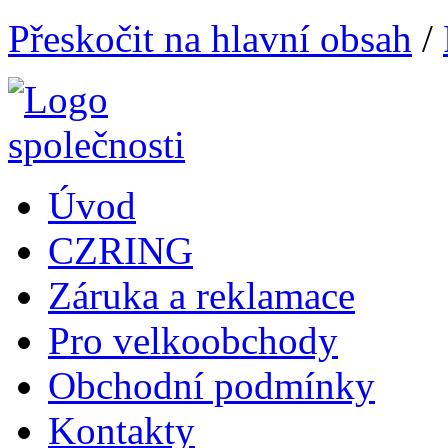
Přeskočit na hlavní obsah
/
Úvod
CZRING
Záruka a reklamace
Pro velkoobchody
Obchodní podmínky
Kontakty