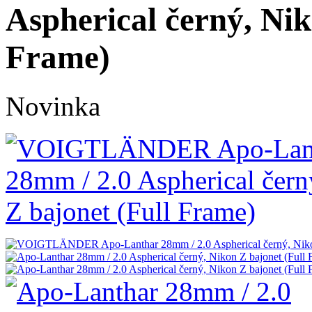
Aspherical černý, Nik
Frame)
Novinka