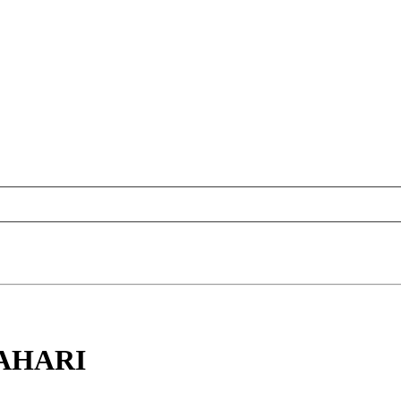
AHARI