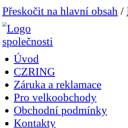
Přeskočit na hlavní obsah
/
Úvod
CZRING
Záruka a reklamace
Pro velkoobchody
Obchodní podmínky
Kontakty