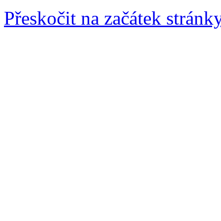
Přeskočit na začátek stránk