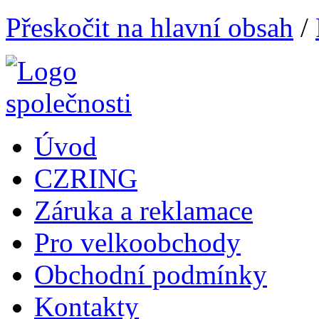
Přeskočit na hlavní obsah
/
Úvod
CZRING
Záruka a reklamace
Pro velkoobchody
Obchodní podmínky
Kontakty