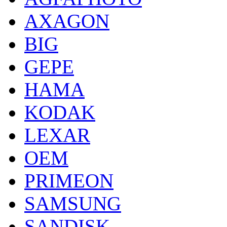
AXAGON
BIG
GEPE
HAMA
KODAK
LEXAR
OEM
PRIMEON
SAMSUNG
SANDISK