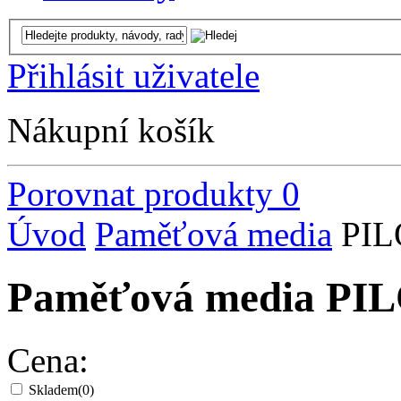
Přihlásit uživatele
Nákupní košík
Porovnat produkty
0
Úvod
Paměťová media
PIL
Paměťová media PI
Cena:
Skladem
(0)