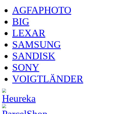
AGFAPHOTO
BIG
LEXAR
SAMSUNG
SANDISK
SONY
VOIGTLÄNDER