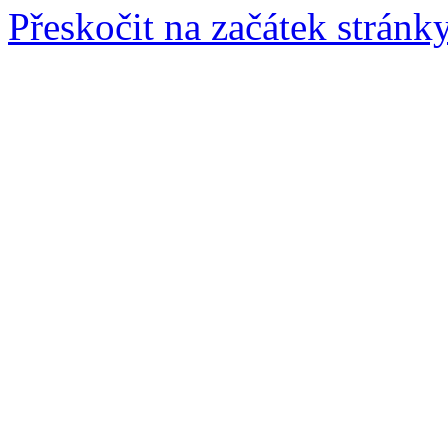
Přeskočit na začátek stránk