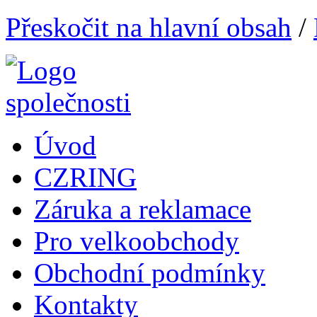
Přeskočit na hlavní obsah
/
Úvod
CZRING
Záruka a reklamace
Pro velkoobchody
Obchodní podmínky
Kontakty