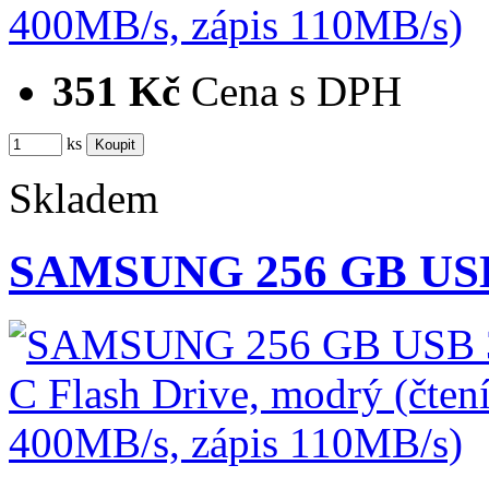
351 Kč
Cena s DPH
ks
Skladem
SAMSUNG 256 GB USB 