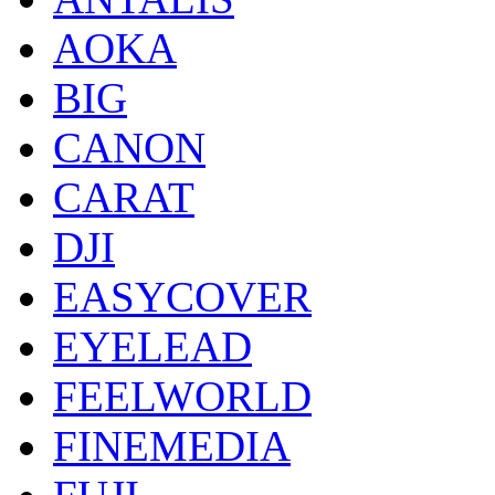
AOKA
BIG
CANON
CARAT
DJI
EASYCOVER
EYELEAD
FEELWORLD
FINEMEDIA