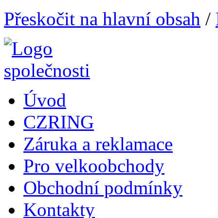
Přeskočit na hlavní obsah
/
Úvod
CZRING
Záruka a reklamace
Pro velkoobchody
Obchodní podmínky
Kontakty