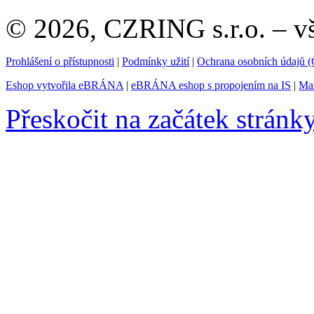
© 2026, CZRING s.r.o. – v
Prohlášení o přístupnosti
|
Podmínky užití
|
Ochrana osobních údajů
Eshop vytvořila eBRÁNA
|
eBRÁNA eshop s propojením na IS
|
Mar
Přeskočit na začátek stránk