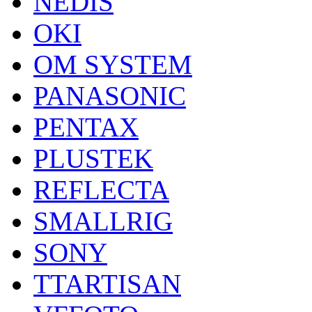
NEDIS
OKI
OM SYSTEM
PANASONIC
PENTAX
PLUSTEK
REFLECTA
SMALLRIG
SONY
TTARTISAN