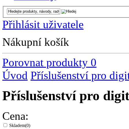
Přihlásit uživatele
Nákupní košík
Porovnat produkty
0
Úvod
Příslušenství pro digi
Příslušenství pro 
Cena:
Skladem
(0)