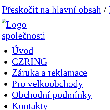
Přeskočit na hlavní obsah
/
Úvod
CZRING
Záruka a reklamace
Pro velkoobchody
Obchodní podmínky
Kontakty