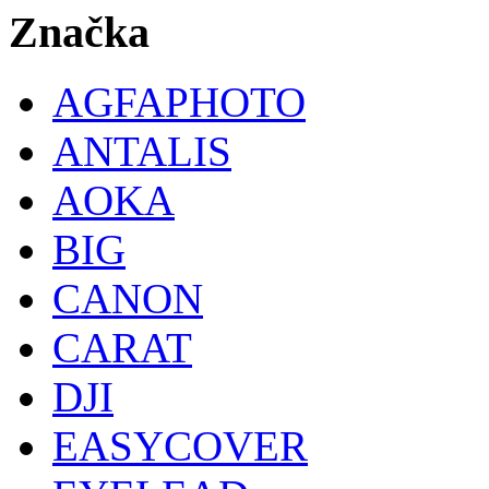
Značka
AGFAPHOTO
ANTALIS
AOKA
BIG
CANON
CARAT
DJI
EASYCOVER