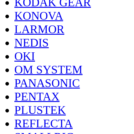
KODAK GEAR
KONOVA
LARMOR
NEDIS
OKI
OM SYSTEM
PANASONIC
PENTAX
PLUSTEK
REFLECTA