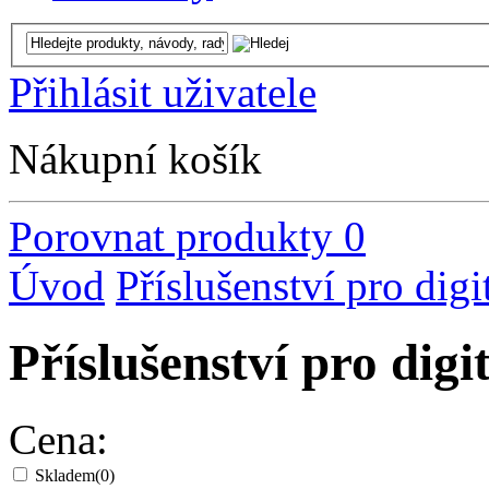
Přihlásit uživatele
Nákupní košík
Porovnat produkty
0
Úvod
Příslušenství pro digi
Příslušenství pro digi
Cena:
Skladem
(0)