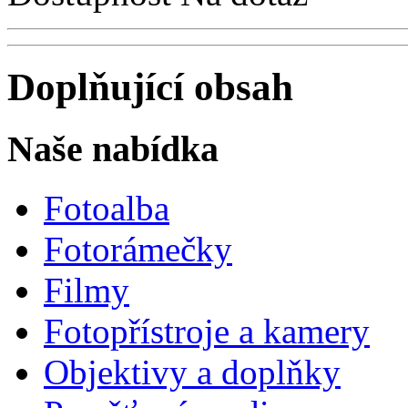
Doplňující obsah
Naše nabídka
Fotoalba
Fotorámečky
Filmy
Fotopřístroje a kamery
Objektivy a doplňky