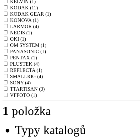
KELVIN
(1)
KODAK
(11)
KODAK GEAR
(1)
KONOVA
(1)
LARMOR
(4)
NEDIS
(1)
OKI
(1)
OM SYSTEM
(1)
PANASONIC
(1)
PENTAX
(1)
PLUSTEK
(4)
REFLECTA
(1)
SMALLRIG
(4)
SONY
(4)
TTARTISAN
(3)
VFFOTO
(1)
1
položka
Typy katalogů