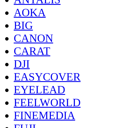
AOKA
BIG
CANON
CARAT
DJI
EASYCOVER
EYELEAD
FEELWORLD
FINEMEDIA