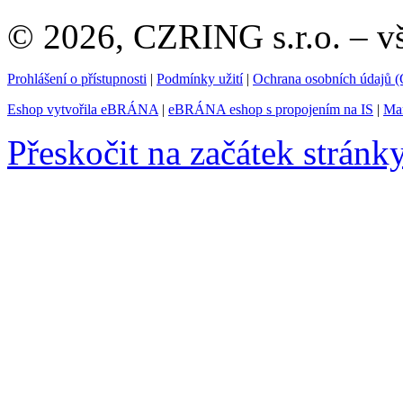
© 2026, CZRING s.r.o. – v
Prohlášení o přístupnosti
|
Podmínky užití
|
Ochrana osobních údajů
Eshop vytvořila eBRÁNA
|
eBRÁNA eshop s propojením na IS
|
Mar
Přeskočit na začátek stránk