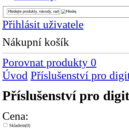
Přihlásit uživatele
Nákupní košík
Porovnat produkty
0
Úvod
Příslušenství pro digi
Příslušenství pro di
Cena:
Skladem
(0)