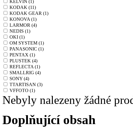
KELVIN
(1)
KODAK
(11)
KODAK GEAR
(1)
KONOVA
(1)
LARMOR
(4)
NEDIS
(1)
OKI
(1)
OM SYSTEM
(1)
PANASONIC
(1)
PENTAX
(1)
PLUSTEK
(4)
REFLECTA
(1)
SMALLRIG
(4)
SONY
(4)
TTARTISAN
(3)
VFFOTO
(1)
Nebyly nalezeny žádné pro
Doplňující obsah