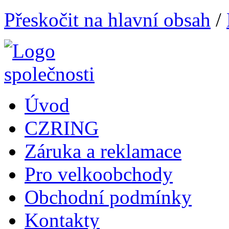
Přeskočit na hlavní obsah
/
Úvod
CZRING
Záruka a reklamace
Pro velkoobchody
Obchodní podmínky
Kontakty