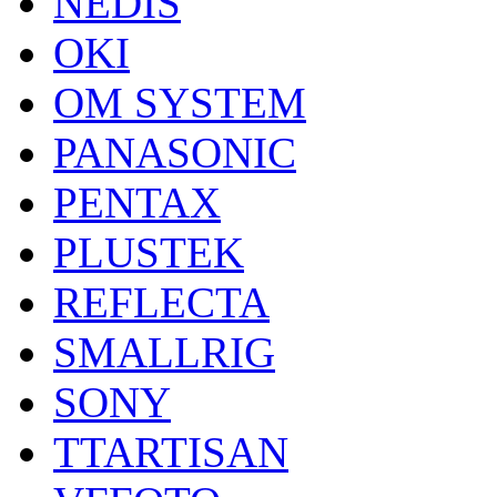
NEDIS
OKI
OM SYSTEM
PANASONIC
PENTAX
PLUSTEK
REFLECTA
SMALLRIG
SONY
TTARTISAN