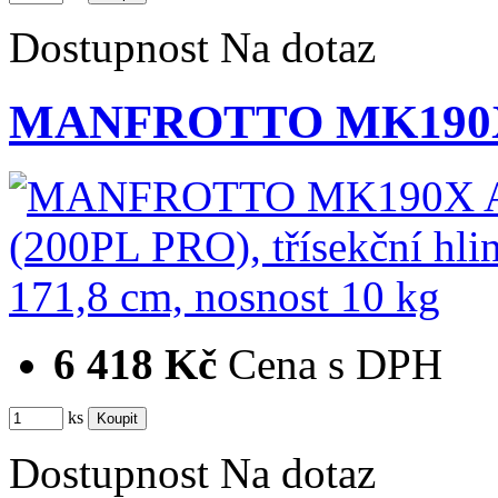
Dostupnost
Na dotaz
MANFROTTO MK190X A
6 418 Kč
Cena s DPH
ks
Dostupnost
Na dotaz