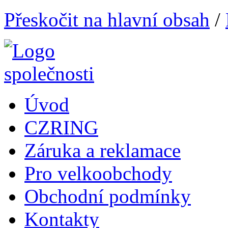
Přeskočit na hlavní obsah
/
Úvod
CZRING
Záruka a reklamace
Pro velkoobchody
Obchodní podmínky
Kontakty