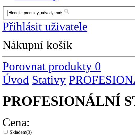
Přihlásit uživatele
Nákupní košík
Porovnat produkty
0
Úvod
Stativy
PROFESION
PROFESIONÁLNÍ 
Cena:
Skladem
(3)