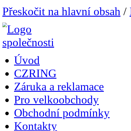
Přeskočit na hlavní obsah
/
Úvod
CZRING
Záruka a reklamace
Pro velkoobchody
Obchodní podmínky
Kontakty