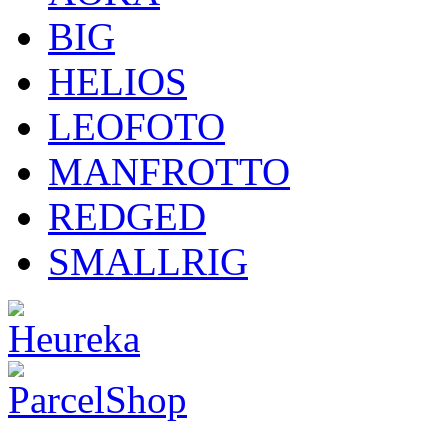
BIG
HELIOS
LEOFOTO
MANFROTTO
REDGED
SMALLRIG