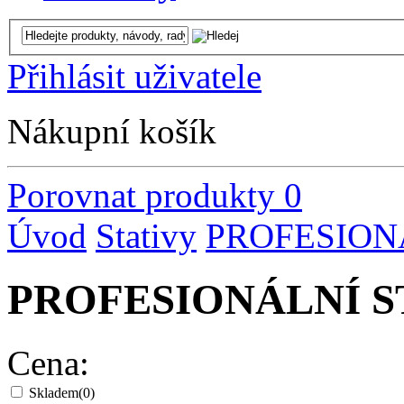
Přihlásit uživatele
Nákupní košík
Porovnat produkty
0
Úvod
Stativy
PROFESION
PROFESIONÁLNÍ 
Cena:
Skladem
(0)