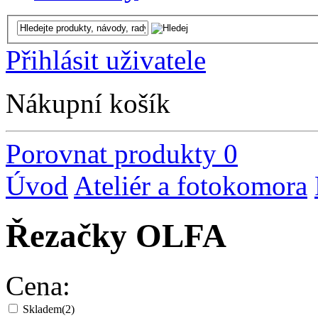
Přihlásit uživatele
Nákupní košík
Porovnat produkty
0
Úvod
Ateliér a fotokomora
Řezačky OLFA
Cena:
Skladem
(2)