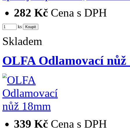
282 Kč
Cena s DPH
ks
Skladem
OLFA Odlamovací nůž
339 Kč
Cena s DPH