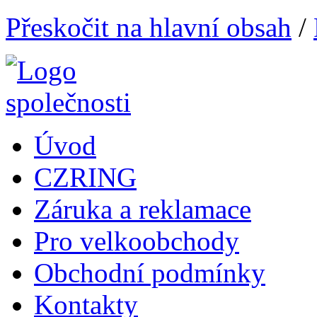
Přeskočit na hlavní obsah
/
Úvod
CZRING
Záruka a reklamace
Pro velkoobchody
Obchodní podmínky
Kontakty