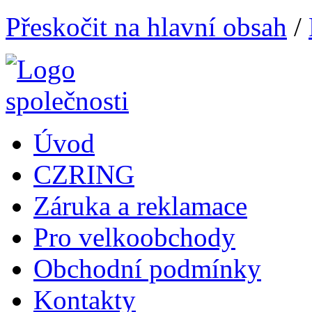
Přeskočit na hlavní obsah
/
Úvod
CZRING
Záruka a reklamace
Pro velkoobchody
Obchodní podmínky
Kontakty