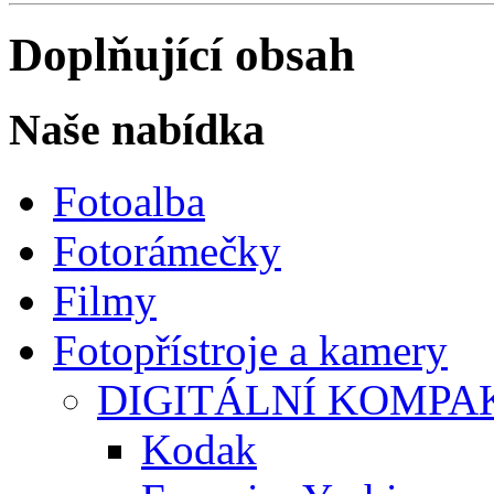
Doplňující obsah
Naše nabídka
Fotoalba
Fotorámečky
Filmy
Fotopřístroje a kamery
DIGITÁLNÍ KOMPA
Kodak