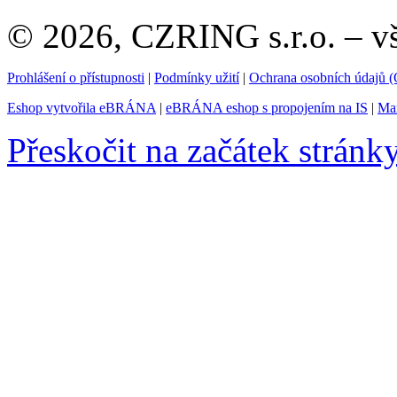
© 2026, CZRING s.r.o. – v
Prohlášení o přístupnosti
|
Podmínky užití
|
Ochrana osobních údajů
Eshop vytvořila eBRÁNA
|
eBRÁNA eshop s propojením na IS
|
Mar
Přeskočit na začátek stránk