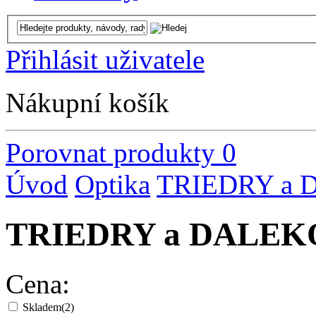
Přihlásit uživatele
Nákupní košík
Porovnat produkty
0
Úvod
Optika
TRIEDRY a
TRIEDRY a DALE
Cena:
Skladem
(2)