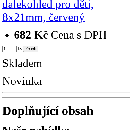
682 Kč
Cena s DPH
ks
Skladem
Novinka
Doplňující obsah