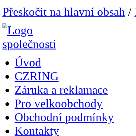
Přeskočit na hlavní obsah
/
Úvod
CZRING
Záruka a reklamace
Pro velkoobchody
Obchodní podmínky
Kontakty