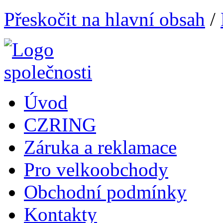
Přeskočit na hlavní obsah
/
Úvod
CZRING
Záruka a reklamace
Pro velkoobchody
Obchodní podmínky
Kontakty