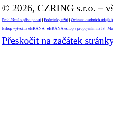
© 2026, CZRING s.r.o. – v
Prohlášení o přístupnosti
|
Podmínky užití
|
Ochrana osobních údajů
Eshop vytvořila eBRÁNA
|
eBRÁNA eshop s propojením na IS
|
Mar
Přeskočit na začátek stránk