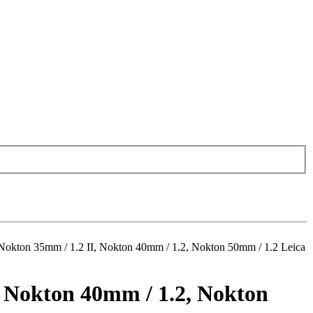
ton 35mm / 1.2 II, Nokton 40mm / 1.2, Nokton 50mm / 1.2 Leica
 Nokton 40mm / 1.2, Nokton