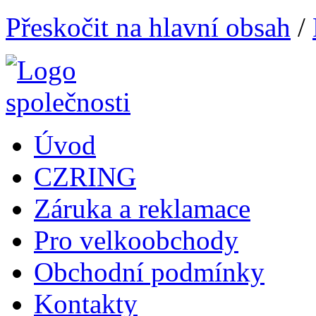
Přeskočit na hlavní obsah
/
Úvod
CZRING
Záruka a reklamace
Pro velkoobchody
Obchodní podmínky
Kontakty