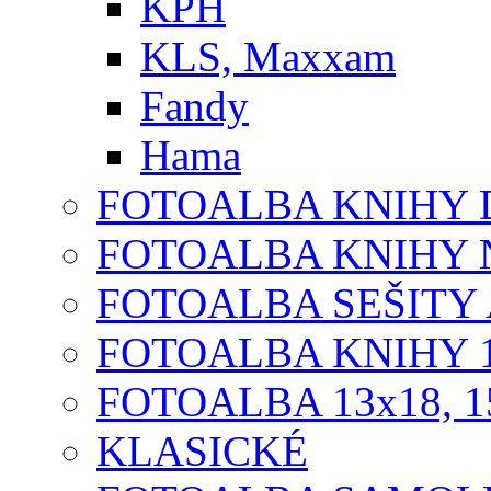
KPH
KLS, Maxxam
Fandy
Hama
FOTOALBA KNIHY D
FOTOALBA KNIHY N
FOTOALBA SEŠITY A
FOTOALBA KNIHY 1
FOTOALBA 13x18, 1
KLASICKÉ