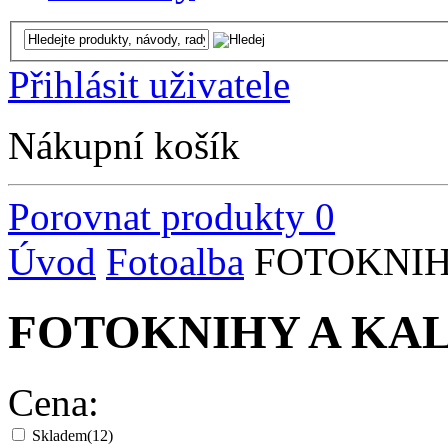
Přihlásit uživatele
Nákupní košík
Porovnat produkty
0
Úvod
Fotoalba
FOTOKNIH
FOTOKNIHY A KA
Cena:
Skladem
(12)