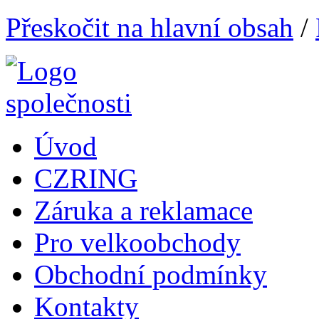
Přeskočit na hlavní obsah
/
Úvod
CZRING
Záruka a reklamace
Pro velkoobchody
Obchodní podmínky
Kontakty