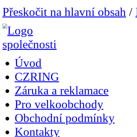
Přeskočit na hlavní obsah
/
Úvod
CZRING
Záruka a reklamace
Pro velkoobchody
Obchodní podmínky
Kontakty