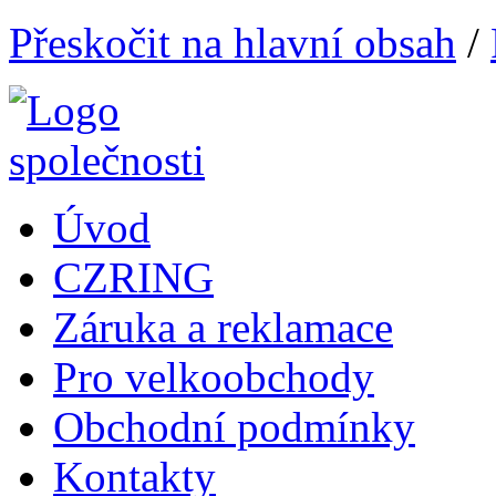
Přeskočit na hlavní obsah
/
Úvod
CZRING
Záruka a reklamace
Pro velkoobchody
Obchodní podmínky
Kontakty