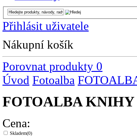
Přihlásit uživatele
Nákupní košík
Porovnat produkty
0
Úvod
Fotoalba
FOTOALBA
FOTOALBA KNIHY 
Cena:
Skladem
(0)