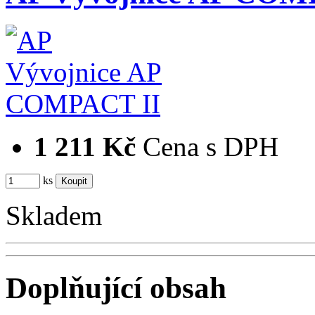
1 211 Kč
Cena s DPH
ks
Skladem
Doplňující obsah