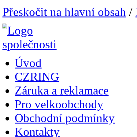
Přeskočit na hlavní obsah
/
Úvod
CZRING
Záruka a reklamace
Pro velkoobchody
Obchodní podmínky
Kontakty