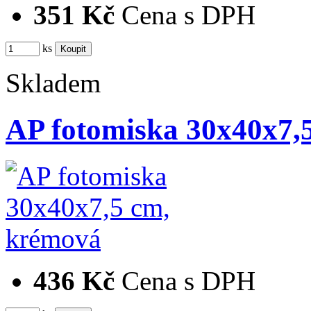
351 Kč
Cena s DPH
ks
Skladem
AP fotomiska 30x40x7,
436 Kč
Cena s DPH