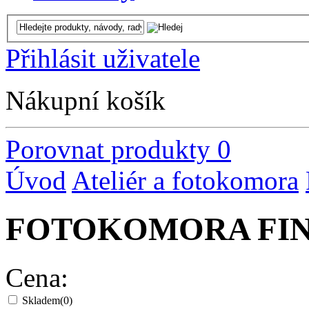
Přihlásit uživatele
Nákupní košík
Porovnat produkty
0
Úvod
Ateliér a fotokomora
FOTOKOMORA FI
Cena:
Skladem
(0)