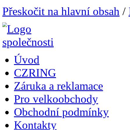
Přeskočit na hlavní obsah
/
Úvod
CZRING
Záruka a reklamace
Pro velkoobchody
Obchodní podmínky
Kontakty