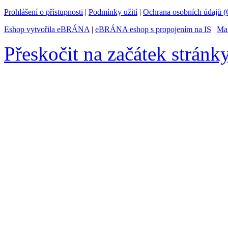
Prohlášení o přístupnosti
|
Podmínky užití
|
Ochrana osobních údajů
Eshop vytvořila eBRÁNA
|
eBRÁNA eshop s propojením na IS
|
Mar
Přeskočit na začátek stránk