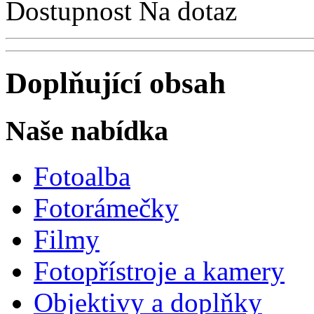
Dostupnost
Na dotaz
Doplňující obsah
Naše nabídka
Fotoalba
Fotorámečky
Filmy
Fotopřístroje a kamery
Objektivy a doplňky