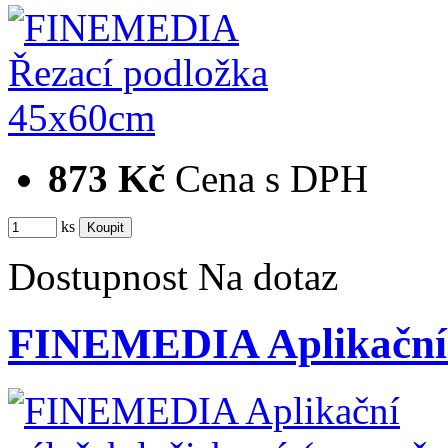
873 Kč
Cena s DPH
ks
Dostupnost
Na dotaz
FINEMEDIA Aplikační 