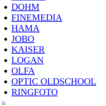
DOHM
FINEMEDIA
HAMA
JOBO
KAISER
LOGAN
OLFA
OPTIC OLDSCHOOL
RINGFOTO