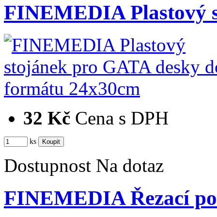
FINEMEDIA Plastový s
32 Kč
Cena s DPH
ks
Dostupnost
Na dotaz
FINEMEDIA Řezací po