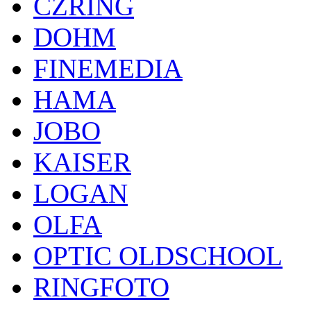
CZRING
DOHM
FINEMEDIA
HAMA
JOBO
KAISER
LOGAN
OLFA
OPTIC OLDSCHOOL
RINGFOTO