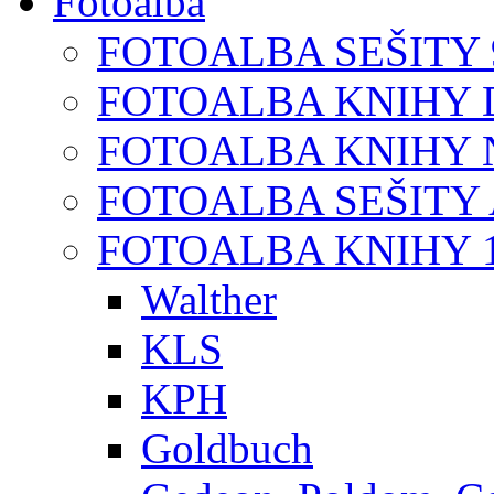
Fotoalba
FOTOALBA SEŠITY 9
FOTOALBA KNIHY D
FOTOALBA KNIHY N
FOTOALBA SEŠITY A
FOTOALBA KNIHY 1
Walther
KLS
KPH
Goldbuch