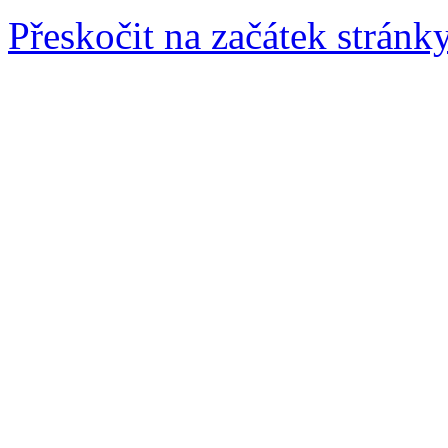
Přeskočit na začátek stránk