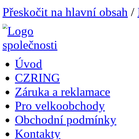
Přeskočit na hlavní obsah
/
Úvod
CZRING
Záruka a reklamace
Pro velkoobchody
Obchodní podmínky
Kontakty