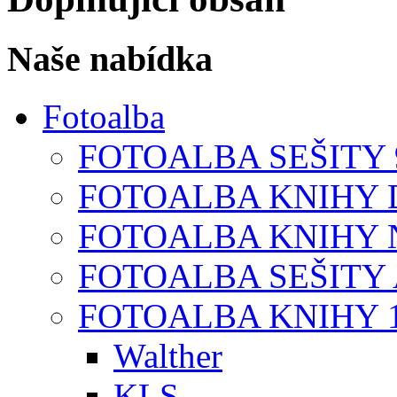
Naše nabídka
Fotoalba
FOTOALBA SEŠITY 9
FOTOALBA KNIHY D
FOTOALBA KNIHY N
FOTOALBA SEŠITY A
FOTOALBA KNIHY 1
Walther
KLS