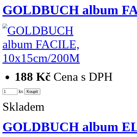
GOLDBUCH album FA
188 Kč
Cena s DPH
ks
Skladem
GOLDBUCH album EL