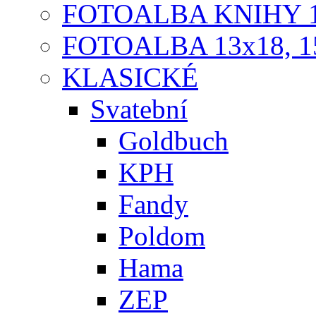
FOTOALBA KNIHY 1
FOTOALBA 13x18, 1
KLASICKÉ
Svatební
Goldbuch
KPH
Fandy
Poldom
Hama
ZEP