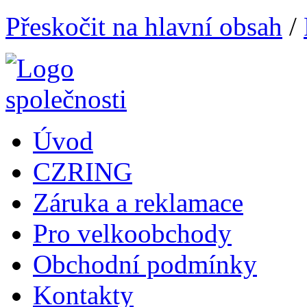
Přeskočit na hlavní obsah
/
Úvod
CZRING
Záruka a reklamace
Pro velkoobchody
Obchodní podmínky
Kontakty