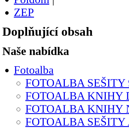
ZEP
Doplňující obsah
Naše nabídka
Fotoalba
FOTOALBA SEŠITY 9
FOTOALBA KNIHY D
FOTOALBA KNIHY N
FOTOALBA SEŠITY A