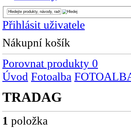
Přihlásit uživatele
Nákupní košík
Porovnat produkty
0
Úvod
Fotoalba
FOTOALBA
TRADAG
1
položka