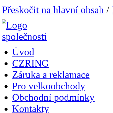
Přeskočit na hlavní obsah
/
Úvod
CZRING
Záruka a reklamace
Pro velkoobchody
Obchodní podmínky
Kontakty