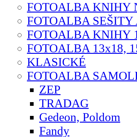
FOTOALBA KNIHY N
FOTOALBA SEŠITY A
FOTOALBA KNIHY 1
FOTOALBA 13x18, 1
KLASICKÉ
FOTOALBA SAMOLE
ZEP
TRADAG
Gedeon, Poldom
Fandy