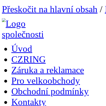
Přeskočit na hlavní obsah
/
Úvod
CZRING
Záruka a reklamace
Pro velkoobchody
Obchodní podmínky
Kontakty