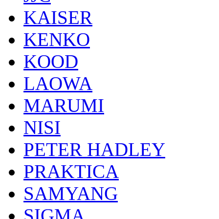
KAISER
KENKO
KOOD
LAOWA
MARUMI
NISI
PETER HADLEY
PRAKTICA
SAMYANG
SIGMA