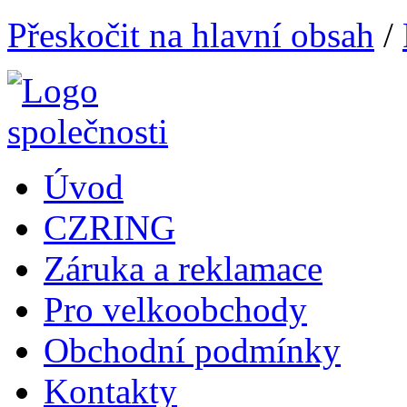
Přeskočit na hlavní obsah
/
Úvod
CZRING
Záruka a reklamace
Pro velkoobchody
Obchodní podmínky
Kontakty