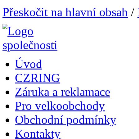
Přeskočit na hlavní obsah
/
Úvod
CZRING
Záruka a reklamace
Pro velkoobchody
Obchodní podmínky
Kontakty