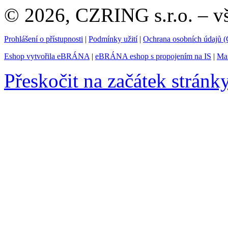
© 2026, CZRING s.r.o. – v
Prohlášení o přístupnosti
|
Podmínky užití
|
Ochrana osobních údajů
Eshop vytvořila eBRÁNA
|
eBRÁNA eshop s propojením na IS
|
Mar
Přeskočit na začátek stránk