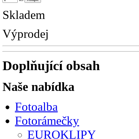
Skladem
Výprodej
Doplňující obsah
Naše nabídka
Fotoalba
Fotorámečky
EUROKLIPY