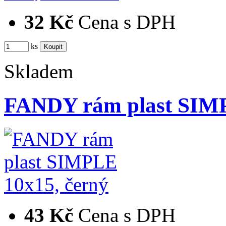
32 Kč
Cena s DPH
ks
Skladem
FANDY rám plast SIMP
43 Kč
Cena s DPH