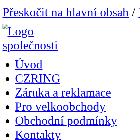
Přeskočit na hlavní obsah
/
Úvod
CZRING
Záruka a reklamace
Pro velkoobchody
Obchodní podmínky
Kontakty