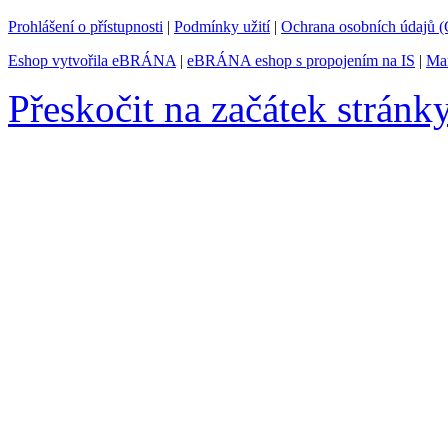
Prohlášení o přístupnosti
|
Podmínky užití
|
Ochrana osobních údajů
Eshop vytvořila eBRÁNA
|
eBRÁNA eshop s propojením na IS
|
Mar
Přeskočit na začátek stránk