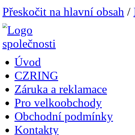
Přeskočit na hlavní obsah
/
Úvod
CZRING
Záruka a reklamace
Pro velkoobchody
Obchodní podmínky
Kontakty