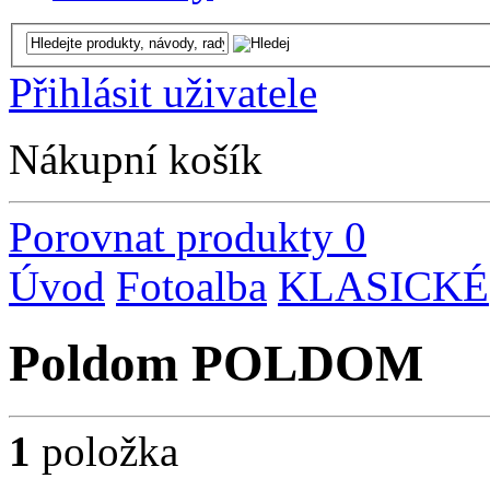
Přihlásit uživatele
Nákupní košík
Porovnat produkty
0
Úvod
Fotoalba
KLASICKÉ
Poldom POLDOM
1
položka