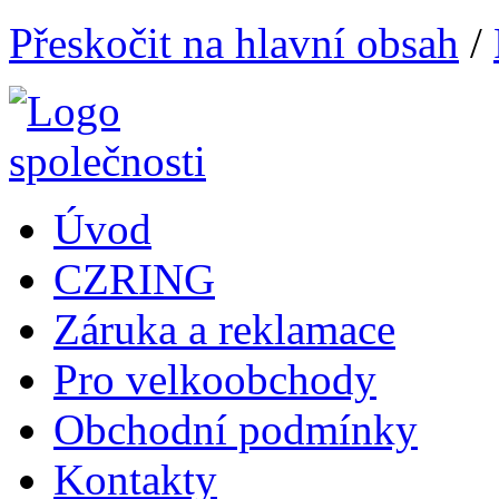
Přeskočit na hlavní obsah
/
Úvod
CZRING
Záruka a reklamace
Pro velkoobchody
Obchodní podmínky
Kontakty