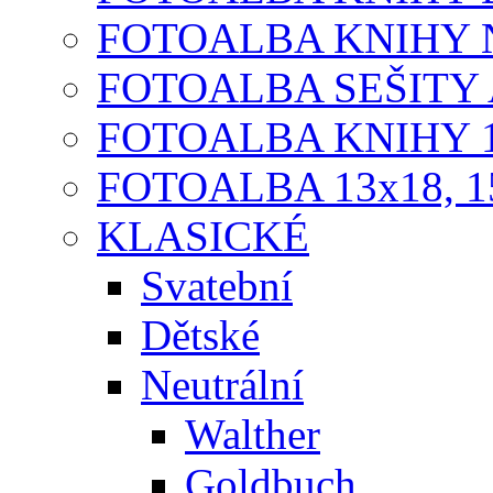
FOTOALBA KNIHY N
FOTOALBA SEŠITY A
FOTOALBA KNIHY 1
FOTOALBA 13x18, 1
KLASICKÉ
Svatební
Dětské
Neutrální
Walther
Goldbuch