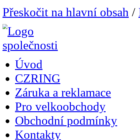
Přeskočit na hlavní obsah
/
Úvod
CZRING
Záruka a reklamace
Pro velkoobchody
Obchodní podmínky
Kontakty