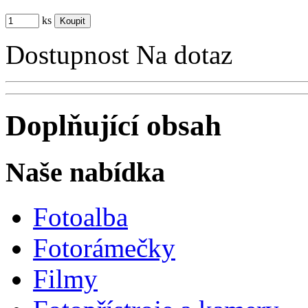
ks
Dostupnost
Na dotaz
Doplňující obsah
Naše nabídka
Fotoalba
Fotorámečky
Filmy