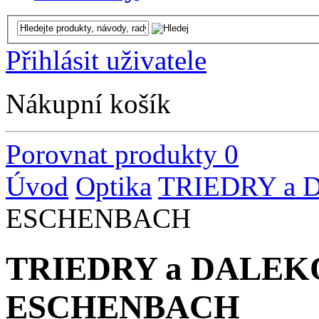
Přihlásit uživatele
Nákupní košík
Porovnat produkty
0
Úvod
Optika
TRIEDRY a
ESCHENBACH
TRIEDRY a DALE
ESCHENBACH