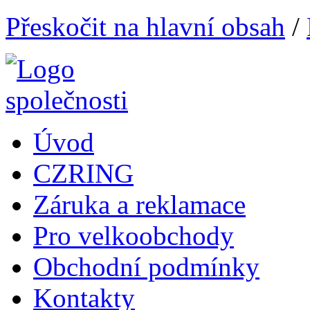
Přeskočit na hlavní obsah
/
Úvod
CZRING
Záruka a reklamace
Pro velkoobchody
Obchodní podmínky
Kontakty