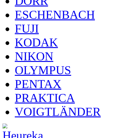
DÖRR
ESCHENBACH
FUJI
KODAK
NIKON
OLYMPUS
PENTAX
PRAKTICA
VOIGTLÄNDER