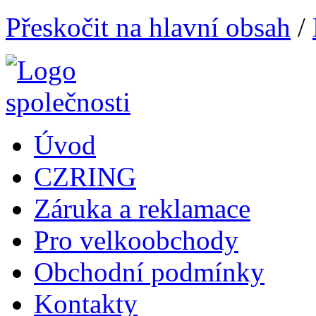
Přeskočit na hlavní obsah
/
Úvod
CZRING
Záruka a reklamace
Pro velkoobchody
Obchodní podmínky
Kontakty