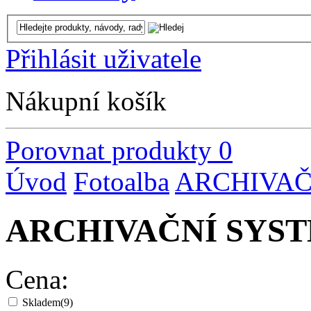
Přihlásit uživatele
Nákupní košík
Porovnat produkty
0
Úvod
Fotoalba
ARCHIVAČ
ARCHIVAČNÍ SYS
Cena:
Skladem
(9)