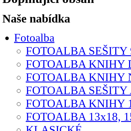
Naše nabídka
Fotoalba
FOTOALBA SEŠITY 9
FOTOALBA KNIHY D
FOTOALBA KNIHY N
FOTOALBA SEŠITY A
FOTOALBA KNIHY 1
FOTOALBA 13x18, 1
KLASICKÉ