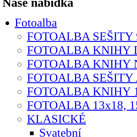
Naše nabídka
Fotoalba
FOTOALBA SEŠITY 9
FOTOALBA KNIHY D
FOTOALBA KNIHY N
FOTOALBA SEŠITY A
FOTOALBA KNIHY 1
FOTOALBA 13x18, 1
KLASICKÉ
Svatební