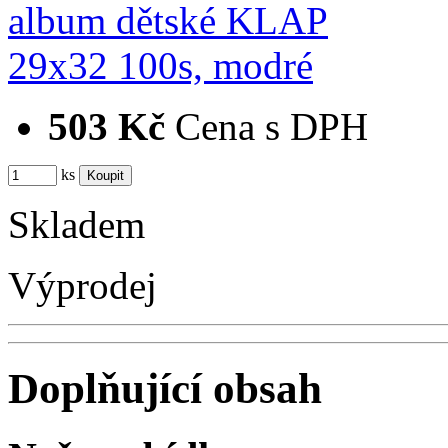
503 Kč
Cena s DPH
ks
Skladem
Výprodej
Doplňující obsah