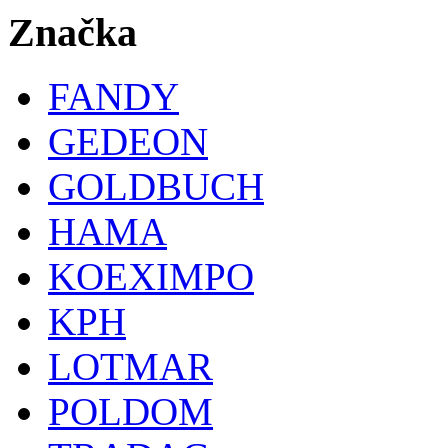
Značka
FANDY
GEDEON
GOLDBUCH
HAMA
KOEXIMPO
KPH
LOTMAR
POLDOM