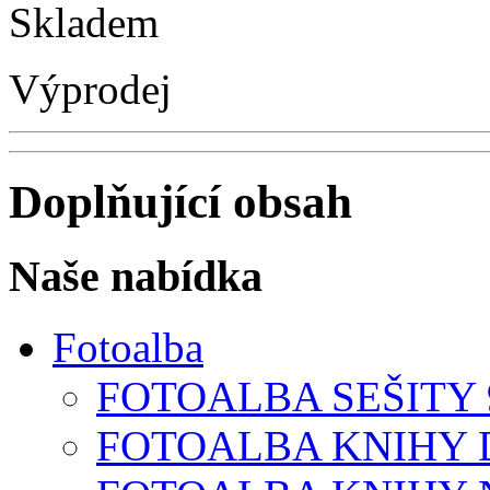
Skladem
Výprodej
Doplňující obsah
Naše nabídka
Fotoalba
FOTOALBA SEŠITY 9
FOTOALBA KNIHY D