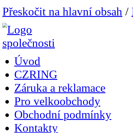
Přeskočit na hlavní obsah
/
Úvod
CZRING
Záruka a reklamace
Pro velkoobchody
Obchodní podmínky
Kontakty