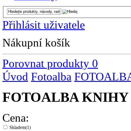
Přihlásit uživatele
Nákupní košík
Porovnat produkty
0
Úvod
Fotoalba
FOTOALBA
FOTOALBA KNIHY 
Cena:
Skladem
(1)