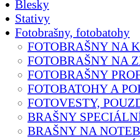
Blesky
Stativy
Fotobrašny, fotobatohy
FOTOBRAŠNY NA 
FOTOBRAŠNY NA 
FOTOBRAŠNY PROF
FOTOBATOHY A P
FOTOVESTY, POUZ
BRAŠNY SPECIÁLN
BRAŠNY NA NOTE