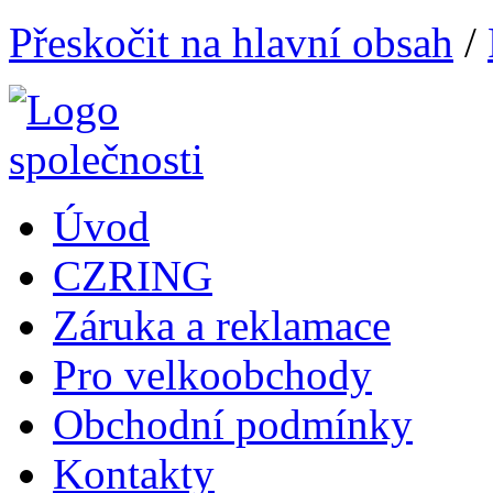
Přeskočit na hlavní obsah
/
Úvod
CZRING
Záruka a reklamace
Pro velkoobchody
Obchodní podmínky
Kontakty