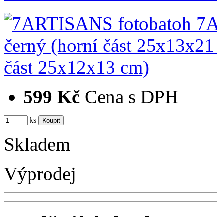
599 Kč
Cena s DPH
ks
Skladem
Výprodej