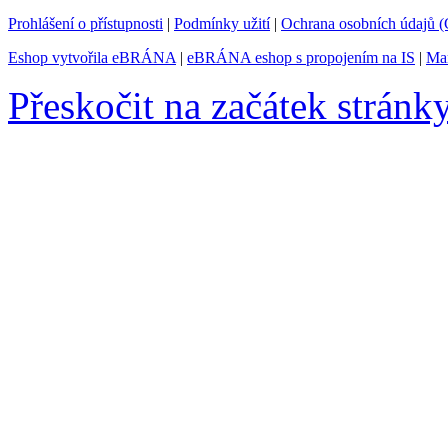
Prohlášení o přístupnosti
|
Podmínky užití
|
Ochrana osobních údajů
Eshop vytvořila eBRÁNA
|
eBRÁNA eshop s propojením na IS
|
Mar
Přeskočit na začátek stránk