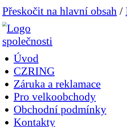
Přeskočit na hlavní obsah
/
Úvod
CZRING
Záruka a reklamace
Pro velkoobchody
Obchodní podmínky
Kontakty