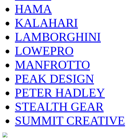
HAMA
KALAHARI
LAMBORGHINI
LOWEPRO
MANFROTTO
PEAK DESIGN
PETER HADLEY
STEALTH GEAR
SUMMIT CREATIVE