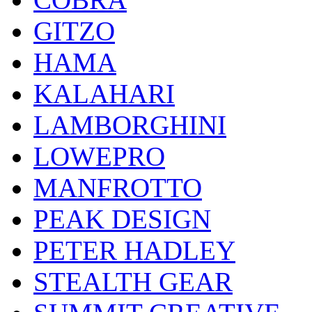
GITZO
HAMA
KALAHARI
LAMBORGHINI
LOWEPRO
MANFROTTO
PEAK DESIGN
PETER HADLEY
STEALTH GEAR