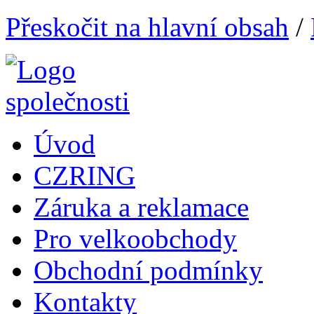
Přeskočit na hlavní obsah
/
Úvod
CZRING
Záruka a reklamace
Pro velkoobchody
Obchodní podmínky
Kontakty