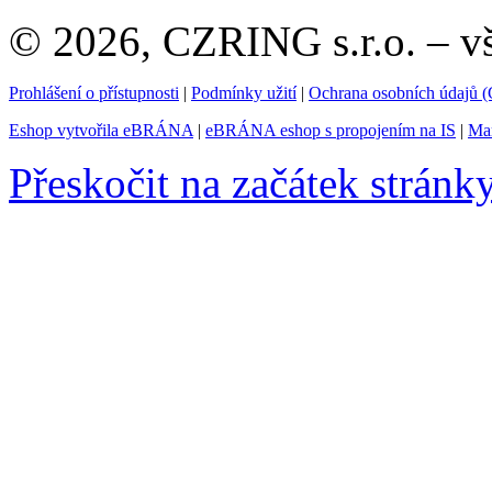
© 2026, CZRING s.r.o. – v
Prohlášení o přístupnosti
|
Podmínky užití
|
Ochrana osobních údajů
Eshop vytvořila eBRÁNA
|
eBRÁNA eshop s propojením na IS
|
Mar
Přeskočit na začátek stránk