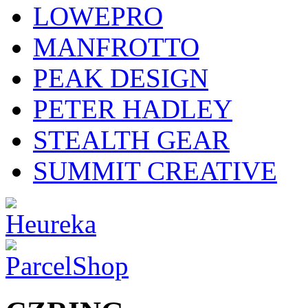
LOWEPRO
MANFROTTO
PEAK DESIGN
PETER HADLEY
STEALTH GEAR
SUMMIT CREATIVE