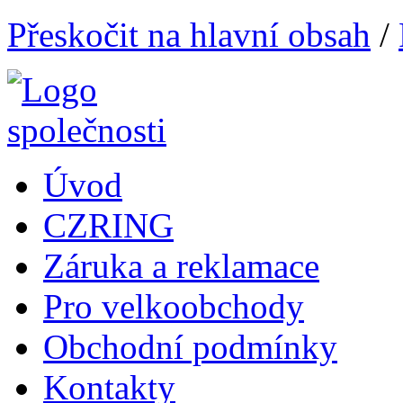
Přeskočit na hlavní obsah
/
Úvod
CZRING
Záruka a reklamace
Pro velkoobchody
Obchodní podmínky
Kontakty