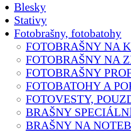
Blesky
Stativy
Fotobrašny, fotobatohy
FOTOBRAŠNY NA 
FOTOBRAŠNY NA 
FOTOBRAŠNY PROF
FOTOBATOHY A P
FOTOVESTY, POUZ
BRAŠNY SPECIÁLN
BRAŠNY NA NOTE