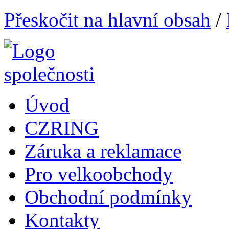
Přeskočit na hlavní obsah
/
Úvod
CZRING
Záruka a reklamace
Pro velkoobchody
Obchodní podmínky
Kontakty