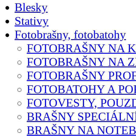
Blesky
Stativy
Fotobrašny, fotobatohy
FOTOBRAŠNY NA 
FOTOBRAŠNY NA 
FOTOBRAŠNY PROF
FOTOBATOHY A P
FOTOVESTY, POUZ
BRAŠNY SPECIÁLN
BRAŠNY NA NOTE