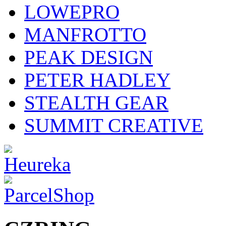
LOWEPRO
MANFROTTO
PEAK DESIGN
PETER HADLEY
STEALTH GEAR
SUMMIT CREATIVE