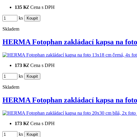
135 Kč
Cena s DPH
ks
Skladem
HERMA Fotophan zakládací kapsa na fot
173 Kč
Cena s DPH
ks
Skladem
HERMA Fotophan zakládací kapsa na fot
173 Kč
Cena s DPH
ks