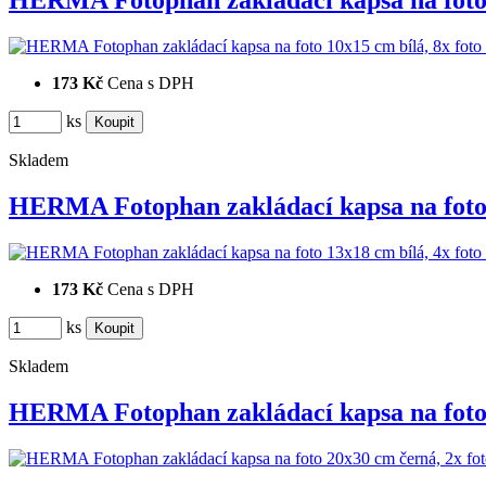
HERMA Fotophan zakládací kapsa na fot
173 Kč
Cena s DPH
ks
Skladem
HERMA Fotophan zakládací kapsa na fot
173 Kč
Cena s DPH
ks
Skladem
HERMA Fotophan zakládací kapsa na fot