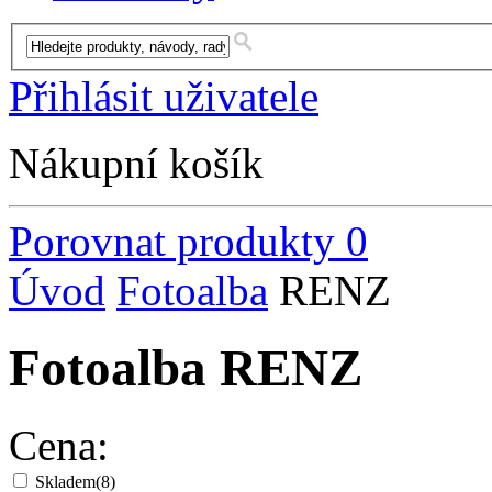
Přihlásit uživatele
Nákupní košík
Porovnat produkty
0
Úvod
Fotoalba
RENZ
Fotoalba RENZ
Cena:
Skladem
(8)