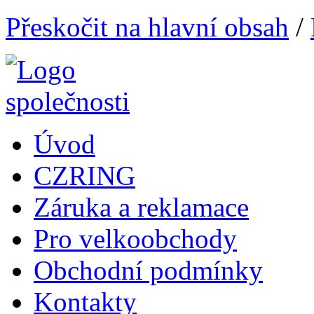
Přeskočit na hlavní obsah
/
Úvod
CZRING
Záruka a reklamace
Pro velkoobchody
Obchodní podmínky
Kontakty