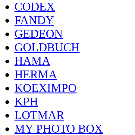
CODEX
FANDY
GEDEON
GOLDBUCH
HAMA
HERMA
KOEXIMPO
KPH
LOTMAR
MY PHOTO BOX