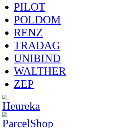
PILOT
POLDOM
RENZ
TRADAG
UNIBIND
WALTHER
ZEP